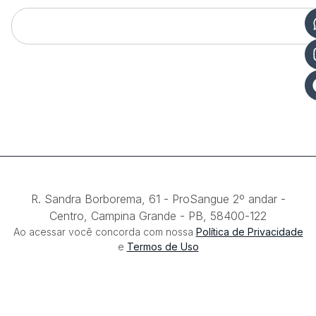
R. Sandra Borborema, 61 - ProSangue 2º andar -
Centro, Campina Grande - PB, 58400-122​
Ao acessar você concorda com nossa
Política de Privacidade
e
Termos de Uso