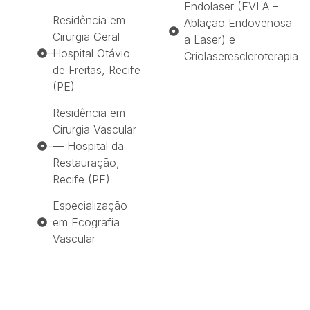
Endolaser (EVLA –
Residência em
Ablação Endovenosa
Cirurgia Geral —
a Laser) e
Hospital Otávio
Criolaserescleroterapia​
de Freitas, Recife
(PE)
Residência em
Cirurgia Vascular
— Hospital da
Restauração,
Recife (PE)
Especialização
em Ecografia
Vascular