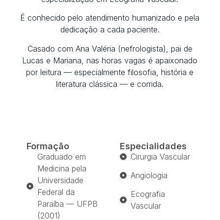
É conhecido pelo atendimento humanizado e pela
dedicação a cada paciente.
Casado com Ana Valéria (nefrologista), pai de
Lucas e Mariana, nas horas vagas é apaixonado
por leitura — especialmente filosofia, história e
literatura clássica — e corrida.
Formação
Especialidades
Graduado em
Cirurgia Vascular
Medicina pela
Angiologia
Universidade
Federal da
Ecografia
Paraíba — UFPB
Vascular
(2001)