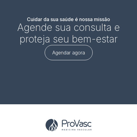
Cuidar da sua saúde é nossa missão
Agende sua consulta e
proteja seu bem-estar
Agendar agora