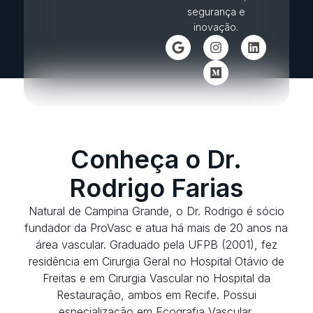
segurança e
inovação.
Conheça o Dr.
Rodrigo Farias
Natural de Campina Grande, o Dr. Rodrigo é sócio
fundador da ProVasc e atua há mais de 20 anos na
área vascular. Graduado pela UFPB (2001), fez
residência em Cirurgia Geral no Hospital Otávio de
Freitas e em Cirurgia Vascular no Hospital da
Restauração, ambos em Recife. Possui
especialização em Ecografia Vascular.