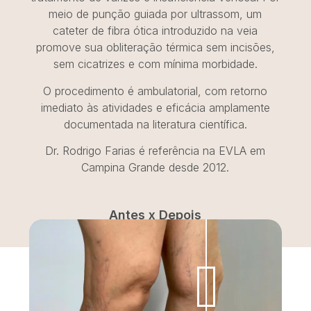
meio de punção guiada por ultrassom, um
cateter de fibra ótica introduzido na veia
promove sua obliteração térmica sem incisões,
sem cicatrizes e com mínima morbidade.
O procedimento é ambulatorial, com retorno
imediato às atividades e eficácia amplamente
documentada na literatura científica.
Dr. Rodrigo Farias é referência na EVLA em
Campina Grande desde 2012.
Antes x Depois