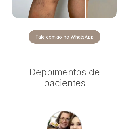
Fale comigo no WhatsApp
Depoimentos de
pacientes