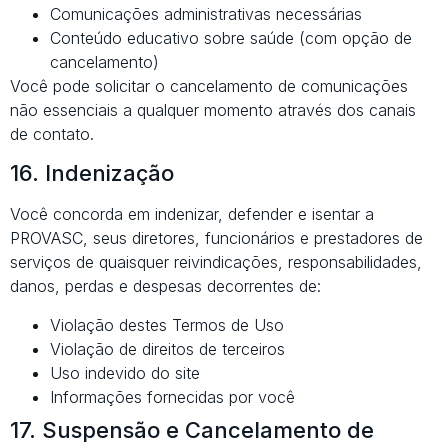
Comunicações administrativas necessárias
Conteúdo educativo sobre saúde (com opção de
cancelamento)
Você pode solicitar o cancelamento de comunicações
não essenciais a qualquer momento através dos canais
de contato.
16. Indenização
Você concorda em indenizar, defender e isentar a
PROVASC, seus diretores, funcionários e prestadores de
serviços de quaisquer reivindicações, responsabilidades,
danos, perdas e despesas decorrentes de:
Violação destes Termos de Uso
Violação de direitos de terceiros
Uso indevido do site
Informações fornecidas por você
17. Suspensão e Cancelamento de