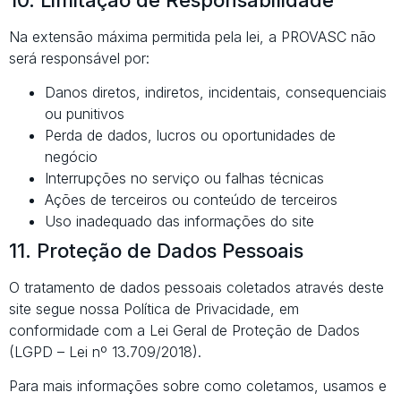
Na extensão máxima permitida pela lei, a PROVASC não
será responsável por:
Danos diretos, indiretos, incidentais, consequenciais
ou punitivos
Perda de dados, lucros ou oportunidades de
negócio
Interrupções no serviço ou falhas técnicas
Ações de terceiros ou conteúdo de terceiros
Uso inadequado das informações do site
11. Proteção de Dados Pessoais
O tratamento de dados pessoais coletados através deste
site segue nossa Política de Privacidade, em
conformidade com a Lei Geral de Proteção de Dados
(LGPD – Lei nº 13.709/2018).
Para mais informações sobre como coletamos, usamos e