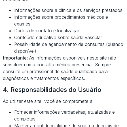
Informações sobre a clínica e os serviços prestados
Informações sobre procedimentos médicos e
exames
Dados de contato e localização
Conteúdo educativo sobre saúde vascular
Possibilidade de agendamento de consultas (quando
disponível)
Importante:
As informações disponíveis neste site não
substituem uma consulta médica presencial. Sempre
consulte um profissional de saúde qualificado para
diagnósticos e tratamentos específicos.
4. Responsabilidades do Usuário
Ao utilizar este site, você se compromete a:
Fornecer informações verdadeiras, atualizadas e
completas
Manter a confidencialidade de suas credenciais de