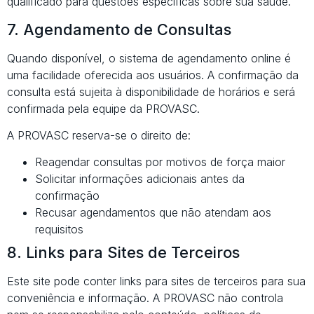
qualificado para questões específicas sobre sua saúde.
7. Agendamento de Consultas
Quando disponível, o sistema de agendamento online é
uma facilidade oferecida aos usuários. A confirmação da
consulta está sujeita à disponibilidade de horários e será
confirmada pela equipe da PROVASC.
A PROVASC reserva-se o direito de:
Reagendar consultas por motivos de força maior
Solicitar informações adicionais antes da
confirmação
Recusar agendamentos que não atendam aos
requisitos
8. Links para Sites de Terceiros
Este site pode conter links para sites de terceiros para sua
conveniência e informação. A PROVASC não controla