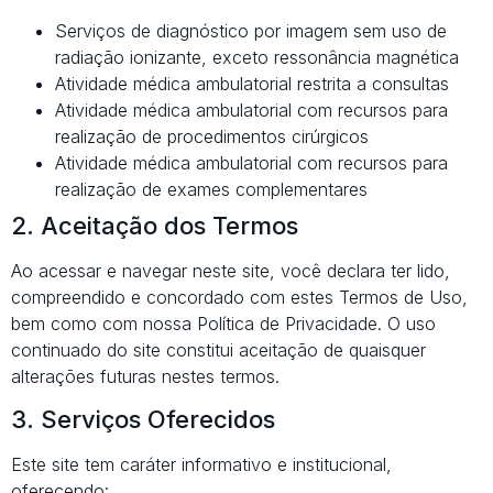
Serviços de diagnóstico por imagem sem uso de
radiação ionizante, exceto ressonância magnética
Atividade médica ambulatorial restrita a consultas
Atividade médica ambulatorial com recursos para
realização de procedimentos cirúrgicos
Atividade médica ambulatorial com recursos para
realização de exames complementares
2. Aceitação dos Termos
Ao acessar e navegar neste site, você declara ter lido,
compreendido e concordado com estes Termos de Uso,
bem como com nossa Política de Privacidade. O uso
continuado do site constitui aceitação de quaisquer
alterações futuras nestes termos.
3. Serviços Oferecidos
Este site tem caráter informativo e institucional,
oferecendo: