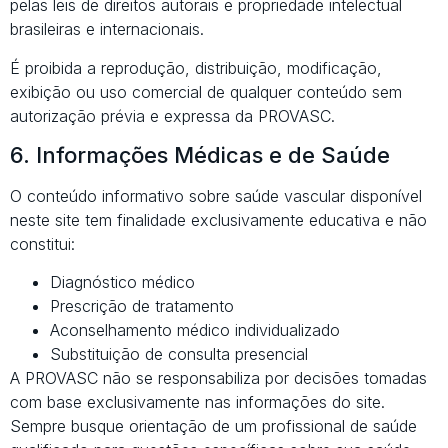
pelas leis de direitos autorais e propriedade intelectual
brasileiras e internacionais.
É proibida a reprodução, distribuição, modificação,
exibição ou uso comercial de qualquer conteúdo sem
autorização prévia e expressa da PROVASC.
6. Informações Médicas e de Saúde
O conteúdo informativo sobre saúde vascular disponível
neste site tem finalidade exclusivamente educativa e não
constitui:
Diagnóstico médico
Prescrição de tratamento
Aconselhamento médico individualizado
Substituição de consulta presencial
A PROVASC não se responsabiliza por decisões tomadas
com base exclusivamente nas informações do site.
Sempre busque orientação de um profissional de saúde