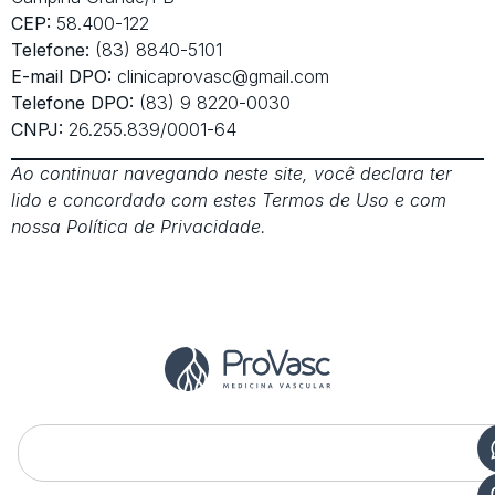
CEP:
58.400-122
Telefone:
(83) 8840-5101
E-mail DPO:
clinicaprovasc@gmail.com
Telefone DPO:
(83) 9 8220-0030
CNPJ:
26.255.839/0001-64
Ao continuar navegando neste site, você declara ter
lido e concordado com estes Termos de Uso e com
nossa Política de Privacidade.