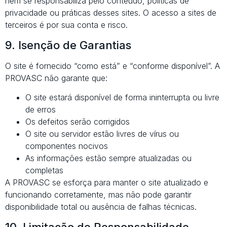
nem se responsabiliza pelo conteúdo, políticas de
privacidade ou práticas desses sites. O acesso a sites de
terceiros é por sua conta e risco.
9. Isenção de Garantias
O site é fornecido “como está” e “conforme disponível”. A
PROVASC não garante que:
O site estará disponível de forma ininterrupta ou livre
de erros
Os defeitos serão corrigidos
O site ou servidor estão livres de vírus ou
componentes nocivos
As informações estão sempre atualizadas ou
completas
A PROVASC se esforça para manter o site atualizado e
funcionando corretamente, mas não pode garantir
disponibilidade total ou ausência de falhas técnicas.
10. Limitação de Responsabilidade