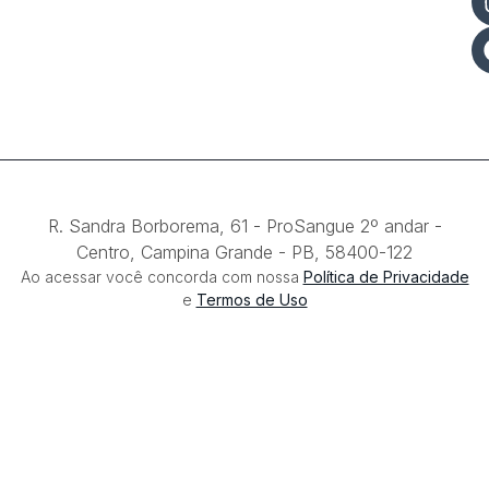
R. Sandra Borborema, 61 - ProSangue 2º andar -
Centro, Campina Grande - PB, 58400-122​
Ao acessar você concorda com nossa
Política de Privacidade
e
Termos de Uso