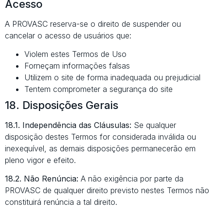
Acesso
A PROVASC reserva-se o direito de suspender ou
cancelar o acesso de usuários que:
Violem estes Termos de Uso
Forneçam informações falsas
Utilizem o site de forma inadequada ou prejudicial
Tentem comprometer a segurança do site
18. Disposições Gerais
18.1. Independência das Cláusulas:
Se qualquer
disposição destes Termos for considerada inválida ou
inexequível, as demais disposições permanecerão em
pleno vigor e efeito.
18.2. Não Renúncia:
A não exigência por parte da
PROVASC de qualquer direito previsto nestes Termos não
constituirá renúncia a tal direito.