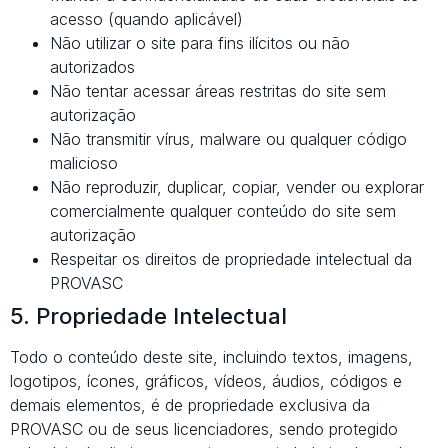
acesso (quando aplicável)
Não utilizar o site para fins ilícitos ou não
autorizados
Não tentar acessar áreas restritas do site sem
autorização
Não transmitir vírus, malware ou qualquer código
malicioso
Não reproduzir, duplicar, copiar, vender ou explorar
comercialmente qualquer conteúdo do site sem
autorização
Respeitar os direitos de propriedade intelectual da
PROVASC
5. Propriedade Intelectual
Todo o conteúdo deste site, incluindo textos, imagens,
logotipos, ícones, gráficos, vídeos, áudios, códigos e
demais elementos, é de propriedade exclusiva da
PROVASC ou de seus licenciadores, sendo protegido