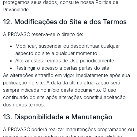
protegemos seus dados, consulte nossa
Política de
Privacidade
.
12. Modificações do Site e dos Termos
A PROVASC reserva-se o direito de:
Modificar, suspender ou descontinuar qualquer
aspecto do site a qualquer momento
Alterar estes Termos de Uso periodicamente
Restringir o acesso a certas partes do site
As alterações entrarão em vigor imediatamente após sua
publicação no site. A data da última atualização será
sempre indicada no início deste documento. O uso
continuado do site após alterações constitui aceitação
dos novos termos.
13. Disponibilidade e Manutenção
A PROVASC poderá realizar manutenções programadas ou
emergenciais que podem resultar em indisponibilidade