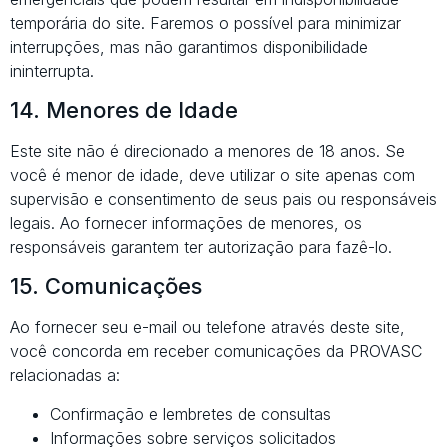
temporária do site. Faremos o possível para minimizar
interrupções, mas não garantimos disponibilidade
ininterrupta.
14. Menores de Idade
Este site não é direcionado a menores de 18 anos. Se
você é menor de idade, deve utilizar o site apenas com
supervisão e consentimento de seus pais ou responsáveis
legais. Ao fornecer informações de menores, os
responsáveis garantem ter autorização para fazê-lo.
15. Comunicações
Ao fornecer seu e-mail ou telefone através deste site,
você concorda em receber comunicações da PROVASC
relacionadas a:
Confirmação e lembretes de consultas
Informações sobre serviços solicitados