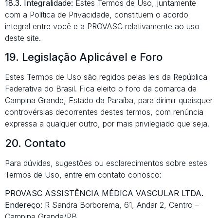
18.3. Integralidade:
Estes Termos de Uso, juntamente
com a Política de Privacidade, constituem o acordo
integral entre você e a PROVASC relativamente ao uso
deste site.
19. Legislação Aplicável e Foro
Estes Termos de Uso são regidos pelas leis da República
Federativa do Brasil. Fica eleito o foro da comarca de
Campina Grande, Estado da Paraíba, para dirimir quaisquer
controvérsias decorrentes destes termos, com renúncia
expressa a qualquer outro, por mais privilegiado que seja.
20. Contato
Para dúvidas, sugestões ou esclarecimentos sobre estes
Termos de Uso, entre em contato conosco:
PROVASC ASSISTÊNCIA MÉDICA VASCULAR LTDA.
Endereço:
R Sandra Borborema, 61, Andar 2, Centro –
Campina Grande/PB